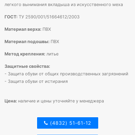
легкого вынимания вкладыша из искусственного меха
ГОСТ:
ТУ 2590/001/51664612/2003
Материал верха:
ПВХ
Материал подошвы:
ПВХ
Метод крепления:
литье
Защитные свойства:
- Защита обуви от общих производственных загрязнений
- Защита обуви от истирания
Цена:
наличие и цены уточняйте у менеджера
(4832) 51-61-12