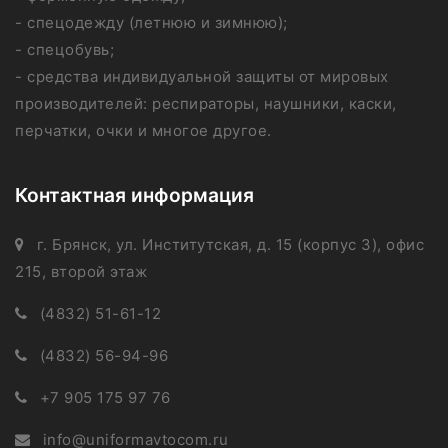
- спецодежду (летнюю и зимнюю);
- спецобувь;
- средства индивидуальной защиты от мировых
производителей: респираторы, наушники, каски,
перчатки, очки и многое другое.
Контактная информация
г. Брянск, ул. Институтская, д. 15 (корпус 3), офис
215, второй этаж
(4832) 51-61-12
(4832) 56-94-96
+7 905 175 97 76
info@uniformavtocom.ru