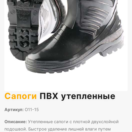
Сапоги
ПВХ утепленные
Артикул:
О11-15
Описание:
Утепленные сапоги с плотной двухслойной
подошвой. Быстрое удаление лишней влаги путем