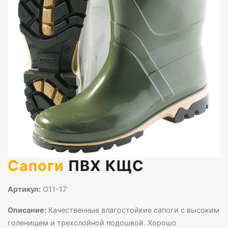
Сапоги
ПВХ КЩС
Артикул:
О11-17
Описание:
Качественные влагостойкие сапоги с высоким
голенищем и трехслойной подошвой. Хорошо