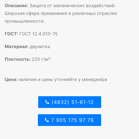
Описание:
Защита от механических воздействий.
Широкая сфера применения в различных отраслях
промышленности.
ГОСТ:
ГОСТ 12.4.010-75
Материал:
двунитка
Плотность:
220 г/м²
Цена:
наличие и цены уточняйте у менеджера
(4832) 51-61-12
7 905 175 97 76