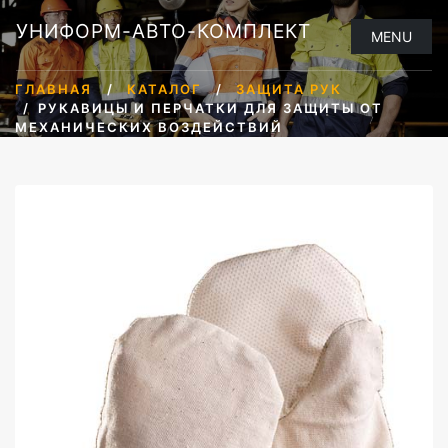
УНИФОРМ-АВТО-КОМПЛЕКТ
MENU
ГЛАВНАЯ
КАТАЛОГ
ЗАЩИТА РУК
РУКАВИЦЫ И ПЕРЧАТКИ ДЛЯ ЗАЩИТЫ ОТ
МЕХАНИЧЕСКИХ ВОЗДЕЙСТВИЙ