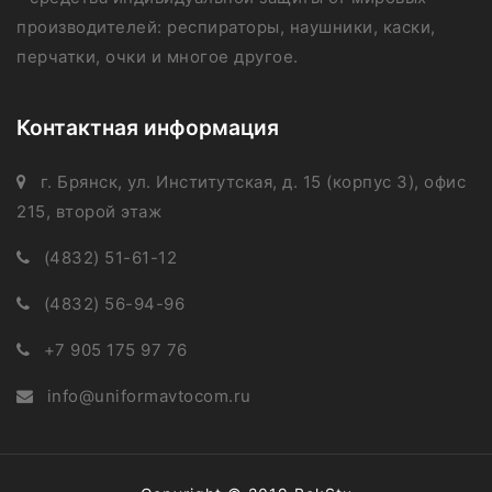
производителей: респираторы, наушники, каски,
перчатки, очки и многое другое.
Контактная информация
г. Брянск, ул. Институтская, д. 15 (корпус 3), офис
215, второй этаж
(4832) 51-61-12
(4832) 56-94-96
+7 905 175 97 76
info@uniformavtocom.ru