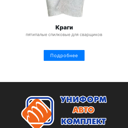
Краги
пятипалые спилковые для сварщиков
Подробнее