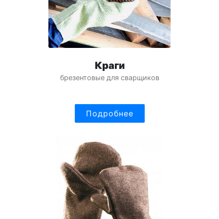
Краги
брезентовые для сварщиков
Подробнее