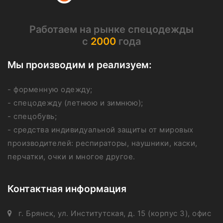
Работаем на рынке спецодежды
с
2000
года
Мы производим и реализуем:
- форменную одежду;
- спецодежду (летнюю и зимнюю);
- спецобувь;
- средства индивидуальной защиты от мировых
производителей: респираторы, наушники, каски,
перчатки, очки и многое другое.
Контактная информация
г. Брянск, ул. Институтская, д. 15 (корпус 3), офис