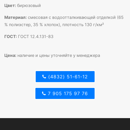
Цвет:
бирюзовый
Материал:
смесовая с водоотталкивающей отделкой (65
% полиэстер, 35 % хлопок), плотность 130 г/км²
ГОСТ:
ГОСТ 12.4.131-83
Цена:
наличие и цены уточняйте у менеджера
(4832) 51-61-12
7 905 175 97 76