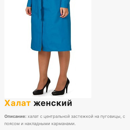
Халат
женский
Описание:
халат с центральной застежкой на пуговицы, с
поясом и накладными карманами.