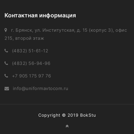
Контактная информация
г. Брянск, ул. Институтская, д. 15 (корпус 3), офис
215, второй этаж
(4832) 51-61-12
(4832) 56-94-96
+7 905 175 97 76
info@uniformavtocom.ru
Copyright © 2019
BokStu