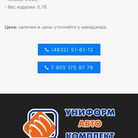
- Вес изделия: 0.78
Цена:
наличие и цены уточняйте у менеджера
(4832) 51-61-12
7 905 175 97 76