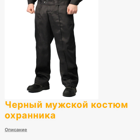
Черный мужской костюм
охранника
Описание