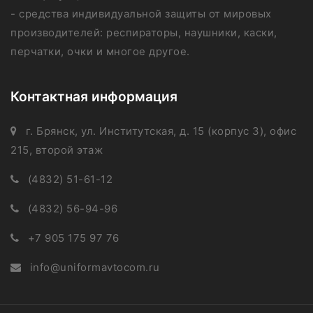
- средства индивидуальной защиты от мировых
производителей: респираторы, наушники, каски,
перчатки, очки и многое другое.
Контактная информация
г. Брянск, ул. Институтская, д. 15 (корпус 3), офис
215, второй этаж
(4832) 51-61-12
(4832) 56-94-96
+7 905 175 97 76
info@uniformavtocom.ru