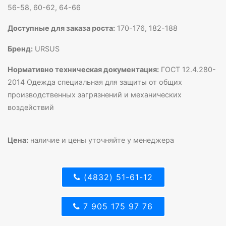
56-58, 60-62, 64-66
Доступные для заказа роста:
170-176, 182-188
Бренд:
URSUS
Нормативно техническая документация:
ГОСТ 12.4.280-
2014 Одежда специальная для защиты от общих
производственных загрязнений и механических
воздействий
Цена:
наличие и цены уточняйте у менеджера
(4832) 51-61-12
7 905 175 97 76