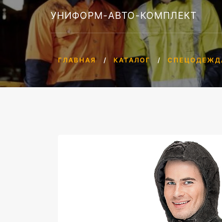
УНИФОРМ-АВТО-КОМПЛЕКТ
ГЛАВНАЯ
КАТАЛОГ
СПЕЦОДЕЖД