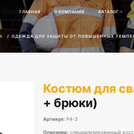
ГЛАВНАЯ
О КОМПАНИИ
КАТАЛОГ
А
ОДЕЖДА ДЛЯ ЗАЩИТЫ ОТ ПОВЫШЕННЫХ ТЕМПЕ
Костюм для с
+ брюки)
Артикул:
Р4-3
Описание:
специализированный кост